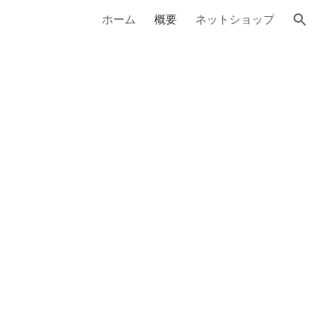
ホーム
概要
ネットショップ
ion