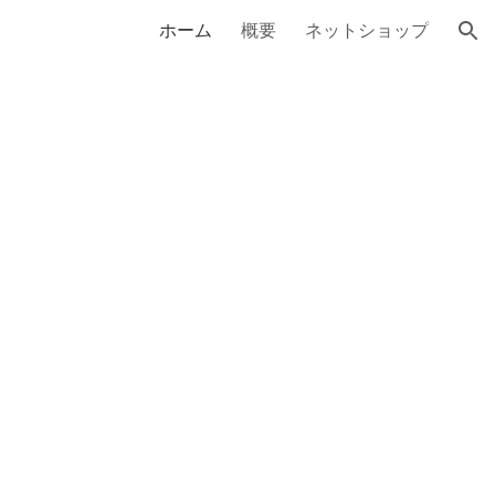
ホーム
概要
ネットショップ
ion