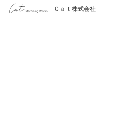
Ｃａｔ株式会社
Sk